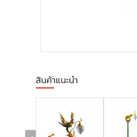
สินค้าแนะนำ