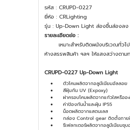
รหัส : CRUPD-0227
ยี่ห้อ : CRLighting
รุ่น : Up-Down Light ส่องขึ้นส่องลง
รายละเอียดย่อ :
เหมาะสำหรับติดผนังบริเวณทั่วไป เช
ห้างสรรพสินค้า ฯลฯ ให้แสงสว่างตามท
CRUPD-0227 Up-Down Light
ตัวโคมผลิตจากอลูมีเนียมอัลลอย
สีฝุ่นกัน UV (Expoxy)
ฝาครอบโคมผลิตจากแก้วใสหรืออะคิ
ค่าป้องกันน้ำและฝุ่น IP55
น็อตผลิตจากแสตนเลส
กล่อง Control gear ติดตั้งภาย
รีเฟลกเตอร์ผลิตจากอลูมีเนียมชุบอ