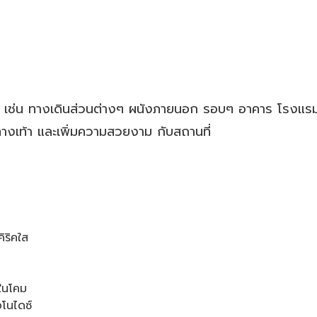
่น ทางเดินส่วนต่างๆ ผนังภายนอก รอบๆ อาคาร โรงแรม โ
างเท้า และเพิ่มความสวยงาม กับสถานที่
ริคใส
ในโคม
โนไดซ์