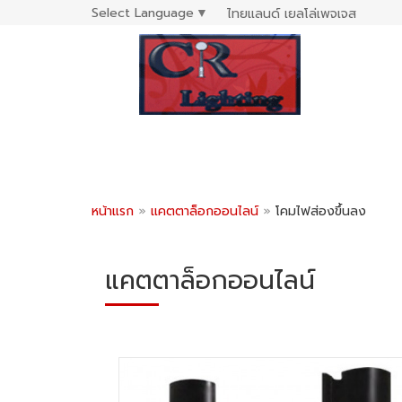
Select Language
▼
ไทยแลนด์ เยลโล่เพจเจส
หน้าแรก
»
แคตตาล็อกออนไลน์
»
โคมไฟส่องขึ้นลง
แคตตาล็อกออนไลน์