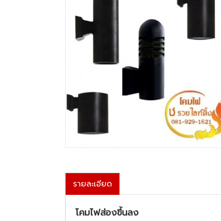
รายละเอียด
โคมไฟส่องขึ้นลง