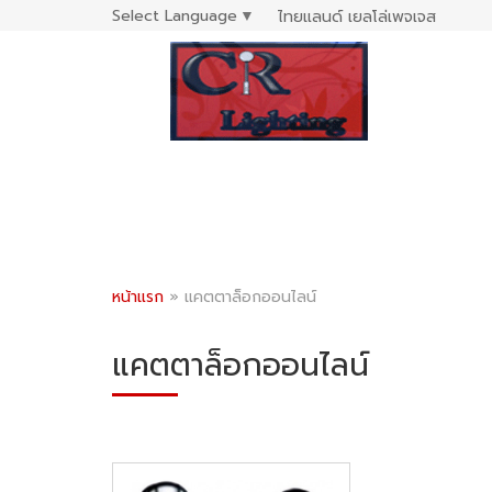
Select Language
▼
ไทยแลนด์ เยลโล่เพจเจส
หน้าแรก
»
แคตตาล็อกออนไลน์
แคตตาล็อกออนไลน์