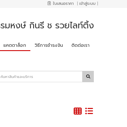
ใบเสนอราคา
|
เข้าสู่ระบบ
|
รมหงษ์ กินรี ช รวยไลท์ติ้ง
แคตตาล็อก
วิธีการชำระเงิน
ติดต่อเรา