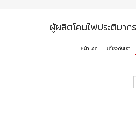
ผู้ผลิตโคมไฟประติมากร
หน้าแรก
เกี่ยวกับเรา