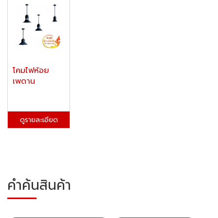
โคมไฟห้อย
เพดาน
ดูรายละเอียด
คำค้นสินค้า