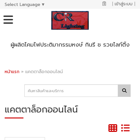
|
เข้าสู่ระบบ
|
Select Language
▼
ผู้ผลิตโคมไฟประติมากรรมหงษ์ กินรี ช รวยไลท์ติ้ง
หน้าแรก
»
แคตตาล็อกออนไลน์
แคตตาล็อกออนไลน์