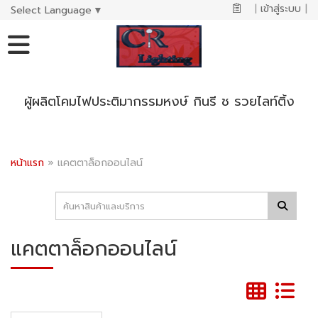
|
เข้าสู่ระบบ
|
Select Language
▼
ผู้ผลิตโคมไฟประติมากรรมหงษ์ กินรี ช รวยไลท์ติ้ง
หน้าแรก
»
แคตตาล็อกออนไลน์
แคตตาล็อกออนไลน์